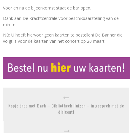
Voor en na de bijeenkomst staat de bar open.
Dank aan De Krachtcentrale voor beschikbaarstelling van de
ruimte.
NB: U hoeft hiervoor geen kaarten te bestellen! De Banner die
volgt is voor de kaarten van het concert op 20 maart.
Kopje thee met Bach – Bibliotheek Huizen – in gesprek met de
dirigent!