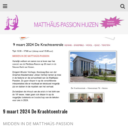
9 maart 2024 De Krachtcentrale
MIDDEN IN DE MATTHAÜS-PASSION