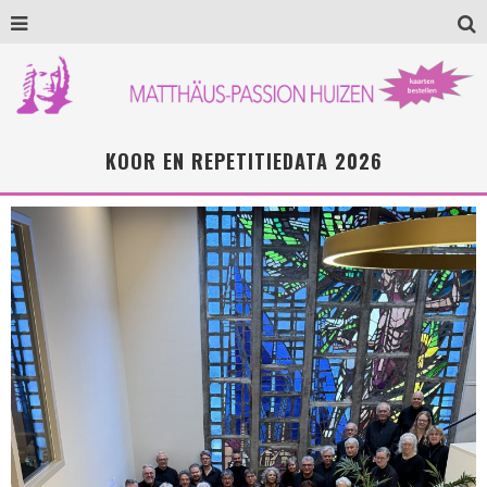
KOOR EN REPETITIEDATA 2026