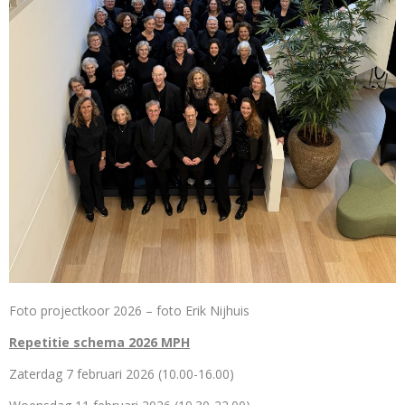
Foto projectkoor 2026 – foto Erik Nijhuis
Repetitie schema 2026 MPH
Zaterdag 7 februari 2026 (10.00-16.00)