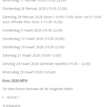
Woensdag 11 februari 2026 (19.30-22.00)
Donderdag 26 februari 2026 (19.30-22.00)
Zaterdag 28 februari 2026 (Koor I 10.00-13.00; Koor I en II 13.00
voor officiële foto; Koor II 13.30-16.30)
Donderdag 5 maart 2026 (19.30-22.00)
Donderdag 12 maart 2026 (19.30-22.00)
Donderdag 19 maart 2026 (19.30-22.00)
Zaterdag 21 maart 2026 (10.00-13.00)
Dinsdag 24 maart 2026 Generale repetitie (19.30 – 22.00)
Woensdag 25 maart 2026 Concert
Koor 2026 MPH
De twee koren bestaan uit de volgende leden:
KOOR I:
SOPRANEN