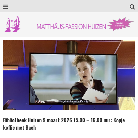
Bibliotheek Huizen 9 maart 2026 15.00 – 16.00 uur: Kopje
koffie met Bach