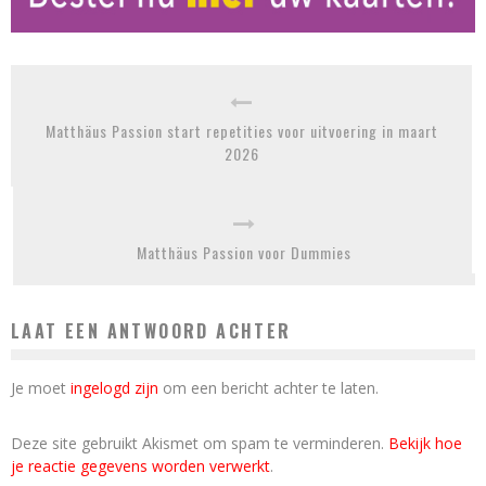
Matthäus Passion start repetities voor uitvoering in maart
2026
Matthäus Passion voor Dummies
LAAT EEN ANTWOORD ACHTER
Je moet
ingelogd zijn
om een bericht achter te laten.
Deze site gebruikt Akismet om spam te verminderen.
Bekijk hoe
je reactie gegevens worden verwerkt
.