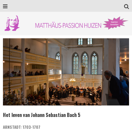
Het leven van Johann Sebastian Bach 5
ARNSTADT: 1703-1707