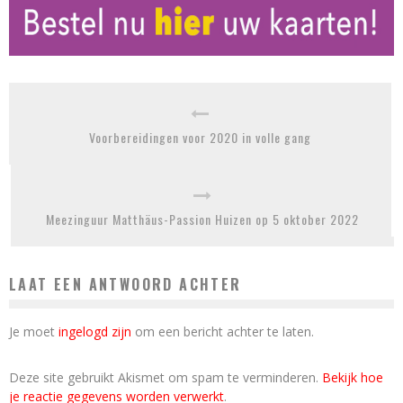
Voorbereidingen voor 2020 in volle gang
Meezinguur Matthäus-Passion Huizen op 5 oktober 2022
LAAT EEN ANTWOORD ACHTER
Je moet
ingelogd zijn
om een bericht achter te laten.
Deze site gebruikt Akismet om spam te verminderen.
Bekijk hoe
je reactie gegevens worden verwerkt
.