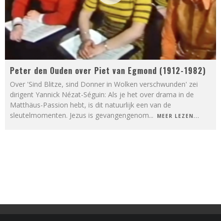
Peter den Ouden over Piet van Egmond (1912-1982)
Over 'Sind Blitze, sind Donner in Wolken verschwunden' zei
dirigent Yannick Nézat-Séguin: Als je het over drama in de
Matthäus-Passion hebt, is dit natuurlijk een van de
sleutelmomenten. Jezus is gevangengenom
...
MEER LEZEN...