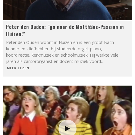
Peter den Ouden: “ga naar de Matthäus-Passion in
Huizen!”
Peter den Ouden woont in Huizen en is een groot Bach
kenner en - liefhebber. Hij studeerde orgel, piano,
koordirectie, kerkmuziek en schoolmuziek. Hij werkte vele
jaren als cantororganist en docent muziek voord
...
MEER LEZEN...