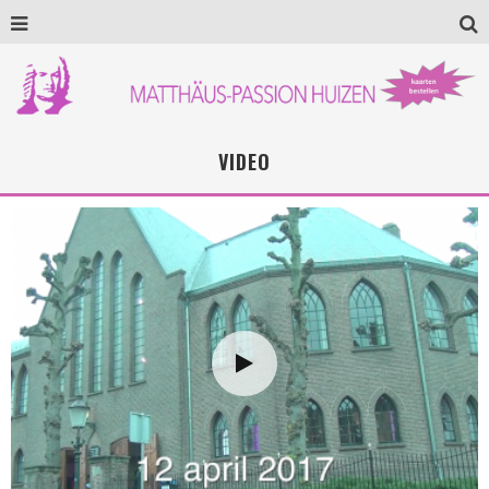
VIDEO