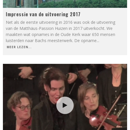
Impressie van de uitvoering 2017
Net als de eerste uitvoering in 2016 was ook de uitvoering
van de Matthäus-Passion Huizen in 2017 uitverkocht. We
maakten wat opnames in de Oude Kerk waar 650 mensen
luisterden naar Bachs meesterwerk. De opname
...
MEER LEZEN...