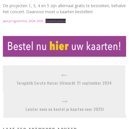
De projecten 1, 3, 4 en 5 zijn allemaal gratis te bezoeken, behalve
het concert. Daarvoor moet u kaarten bestellen!
Jaarprogramma 2024-2025
Downloaden
Terugblik Eerste Huizer Uitmarkt 21 september 2024
Luister even en bestel je kaarten voor 2025!