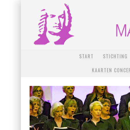
START
STICHTING
KAARTEN CONCE