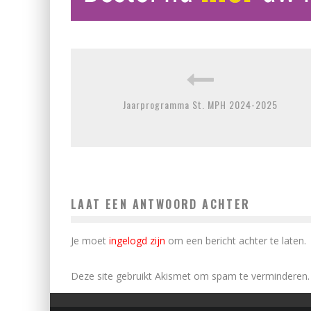
Jaarprogramma St. MPH 2024-2025
LAAT EEN ANTWOORD ACHTER
Je moet
ingelogd zijn
om een bericht achter te laten.
Deze site gebruikt Akismet om spam te verminderen