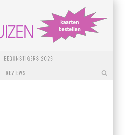
BEGUNSTIGERS 2026
REVIEWS