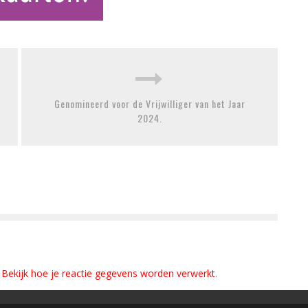
Genomineerd voor de Vrijwilliger van het Jaar
2024.
.
Bekijk hoe je reactie gegevens worden verwerkt
.