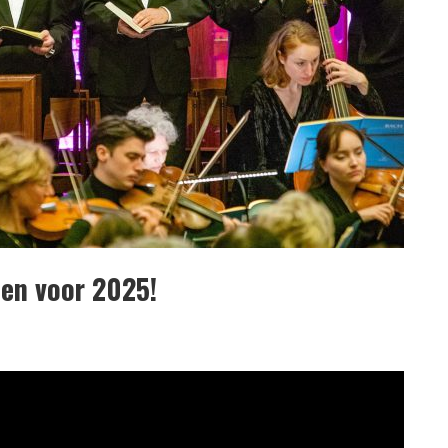
ten voor 2025!