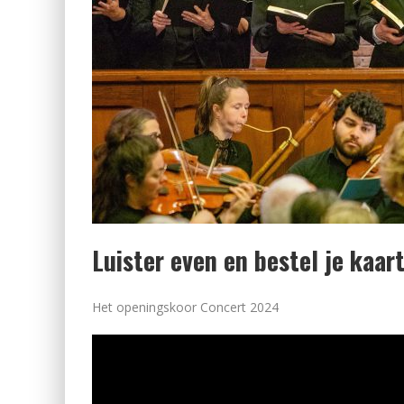
Luister even en bestel je kaar
Het openingskoor Concert 2024