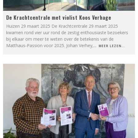
De Krachtcentrale met violist Koos Verhage
Huizen 29 maart 2025 De Krachtcentrale 29 maart 2025
kwamen rond vier uur rond de zestig enthousiaste bezoekers
bij elkaar om meer te weten over de betekenis van de
Matthaus-Passion voor 2025. Johan Verhey,
...
MEER LEZEN...