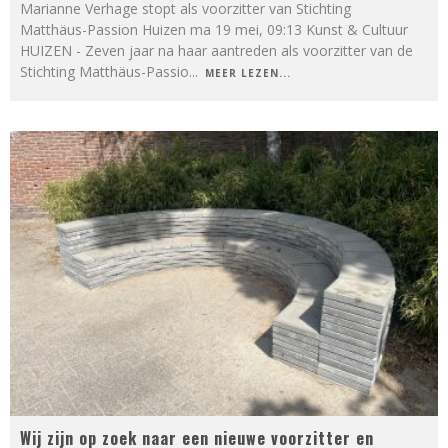
Marianne Verhage stopt als voorzitter van Stichting
Matthäus-Passion Huizen ma 19 mei, 09:13 Kunst & Cultuur
HUIZEN - Zeven jaar na haar aantreden als voorzitter van de
Stichting Matthäus-Passio
...
MEER LEZEN...
Wij zijn op zoek naar een nieuwe voorzitter en