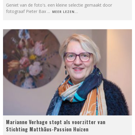
Geniet van de foto's. een kleine selectie gemaakt door
fotograaf Pieter Bax
...
MEER LEZEN...
Marianne Verhage stopt als voorzitter van
Stichting Matthäus-Passion Huizen