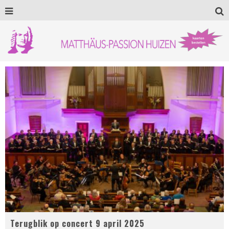
Terugblik op concert 9 april 2025