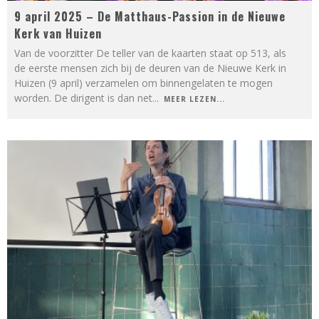
9 april 2025 – De Matthaus-Passion in de Nieuwe
Kerk van Huizen
Van de voorzitter De teller van de kaarten staat op 513, als
de eerste mensen zich bij de deuren van de Nieuwe Kerk in
Huizen (9 april) verzamelen om binnengelaten te mogen
worden. De dirigent is dan net
...
MEER LEZEN...