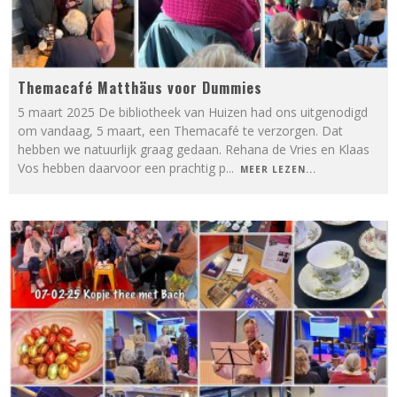
Themacafé Matthäus voor Dummies
5 maart 2025 De bibliotheek van Huizen had ons uitgenodigd
om vandaag, 5 maart, een Themacafé te verzorgen. Dat
hebben we natuurlijk graag gedaan. Rehana de Vries en Klaas
Vos hebben daarvoor een prachtig p
...
MEER LEZEN...