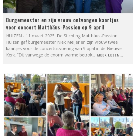
Burgemeester en zijn vrouw ontvangen kaartjes
voor concert Matthäus-Passion op 9 april
HUIZEN - 11 maart 2025: De Stichting Matthäus-Passion
Huizen gaf burgemeester Niek Meijer en zijn vrouw twee
kaartjes voor de concertuitvoering van 9 april in de Nieuwe
Kerk. “Dit vanwege de enorm warme betrok
...
MEER LEZEN...