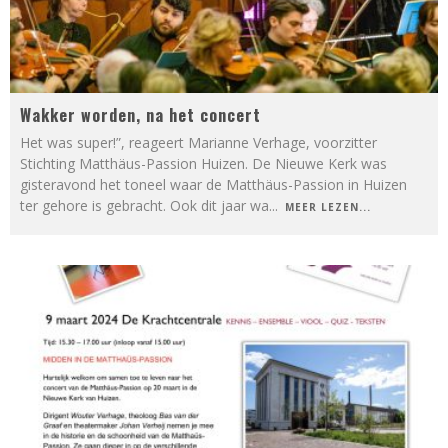
Wakker worden, na het concert
Het was super!”, reageert Marianne Verhage, voorzitter
Stichting Matthäus-Passion Huizen. De Nieuwe Kerk was
gisteravond het toneel waar de Matthäus-Passion in Huizen
ter gehore is gebracht. Ook dit jaar wa
...
MEER LEZEN...