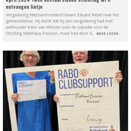
ontvangen lintje
Vergadering Nietsvermoedend kwam Eduard Rebel naar het
gemeentehuis. Hij dacht dat hij een vergadering had met
wethouder Karin van Werven over de subsidie voor de
Stichting Matthäus-Passion, maar had door d
...
MEER LEZEN...