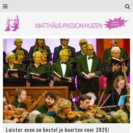
Luister even en bestel je kaarten voor 2025!