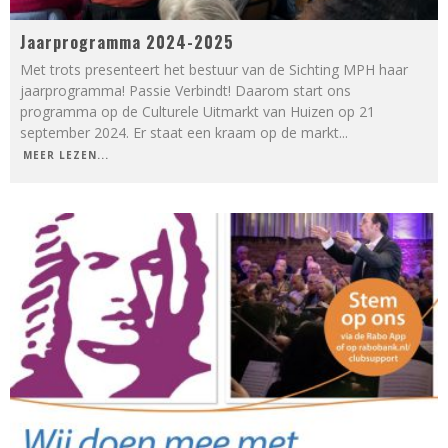
Jaarprogramma 2024-2025
Met trots presenteert het bestuur van de Sichting MPH haar
jaarprogramma! Passie Verbindt! Daarom start ons
programma op de Culturele Uitmarkt van Huizen op 21
september 2024. Er staat een kraam op de markt
...
MEER LEZEN...