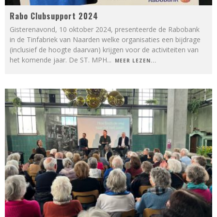
Rabo Clubsupport 2024
Gisterenavond, 10 oktober 2024, presenteerde de Rabobank
in de Tinfabriek van Naarden welke organisaties een bijdrage
(inclusief de hoogte daarvan) krijgen voor de activiteiten van
het komende jaar. De ST. MPH
...
MEER LEZEN...