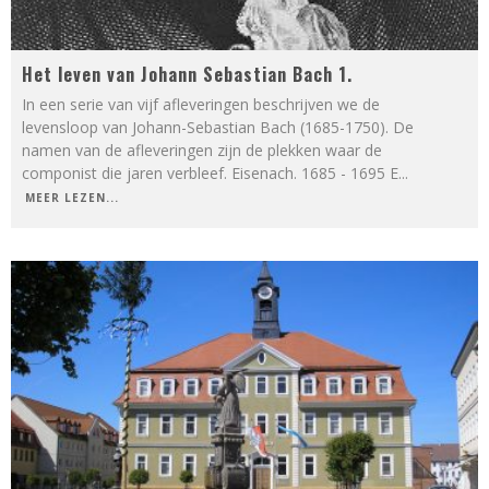
Het leven van Johann Sebastian Bach 1.
In een serie van vijf afleveringen beschrijven we de
levensloop van Johann-Sebastian Bach (1685-1750). De
namen van de afleveringen zijn de plekken waar de
componist die jaren verbleef. Eisenach. 1685 - 1695 E
...
MEER LEZEN...