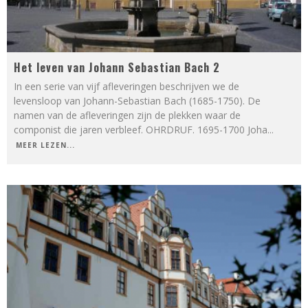
Het leven van Johann Sebastian Bach 2
In een serie van vijf afleveringen beschrijven we de
levensloop van Johann-Sebastian Bach (1685-1750). De
namen van de afleveringen zijn de plekken waar de
componist die jaren verbleef. OHRDRUF. 1695-1700 Joha
...
MEER LEZEN...