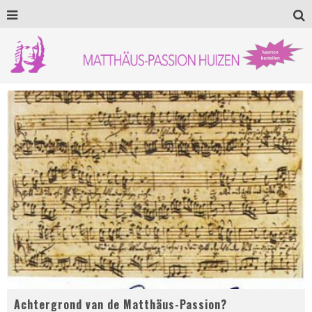
Achtergrond van de Matthäus-Passion?