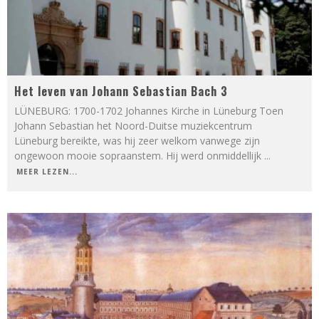
Het leven van Johann Sebastian Bach 3
LÜNEBURG: 1700-1702 Johannes Kirche in Lüneburg Toen
Johann Sebastian het Noord-Duitse muziekcentrum
Lüneburg bereikte, was hij zeer welkom vanwege zijn
ongewoon mooie sopraanstem. Hij werd onmiddellijk
...
MEER LEZEN...