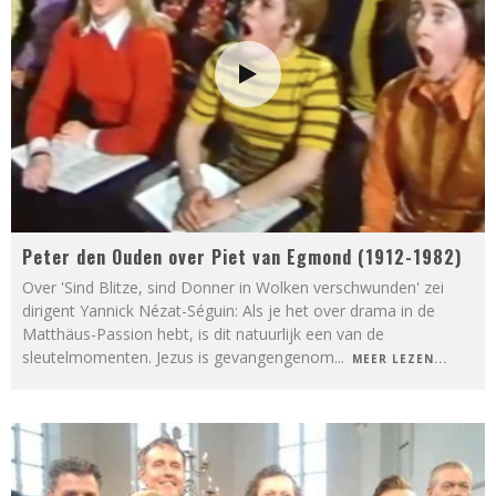
Peter den Ouden over Piet van Egmond (1912-1982)
Over 'Sind Blitze, sind Donner in Wolken verschwunden' zei
dirigent Yannick Nézat-Séguin: Als je het over drama in de
Matthäus-Passion hebt, is dit natuurlijk een van de
sleutelmomenten. Jezus is gevangengenom
...
MEER LEZEN...