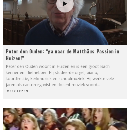
Peter den Ouden: “ga naar de Matthäus-Passion in
Huizen!”
Peter den Ouden woont in Huizen en is een groot Bach
kenner en - liefhebber. Hij studeerde orgel, piano,
koordirectie, kerkmuziek en schoolmuziek. Hij werkte vele
jaren als cantororganist en docent muziek voord
...
MEER LEZEN...