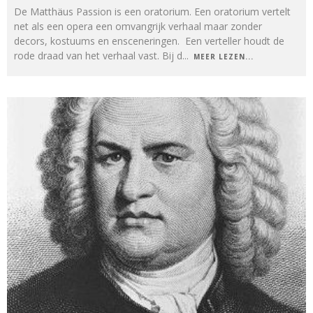
De Matthäus Passion is een oratorium. Een oratorium vertelt
net als een opera een omvangrijk verhaal maar zonder
decors, kostuums en ensceneringen. Een verteller houdt de
rode draad van het verhaal vast. Bij d
...
MEER LEZEN...