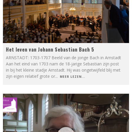
Het leven van Johann Sebastian Bach 5
ARNSTADT: 1703-1707 Beeld van de jonge Bach in Arnstadt
Aan het eind van 1703 nam de 18-jarige Sebastian zijn post
in bij het kleine stadje Arnstadt. Hij was ongetwijfeld blij met
zijn eigen relatief grote or
...
MEER LEZEN...